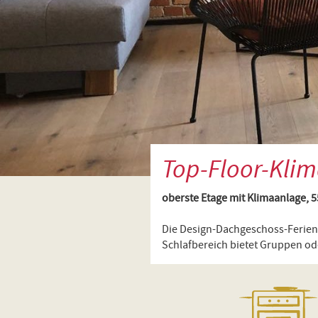
Top-Floor-Kli
oberste Etage mit Klimaanlage, 5
Die Design-Dachgeschoss-Ferien
Schlafbereich bietet Gruppen ode