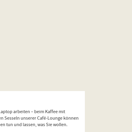
Laptop arbeiten – beim Kaffee mit
en Sesseln unserer Café-Lounge können
en tun und lassen, was Sie wollen.