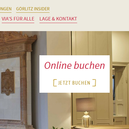
UNGEN
GÖRLITZ INSIDER
VIA’S FÜR ALLE
LAGE & KONTAKT
Online buchen
JETZT BUCHEN