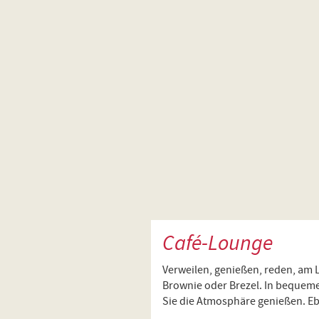
Café-Lounge
Verweilen, genießen, reden, am 
Brownie oder Brezel. In bequem
Sie die Atmosphäre genießen. Eb