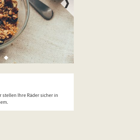
 stellen Ihre Räder sicher in
lem.