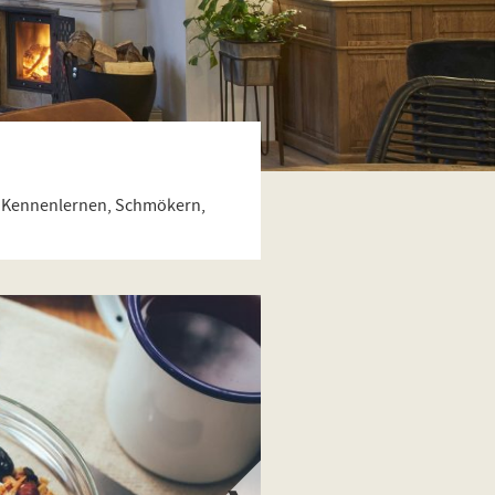
um Kennenlernen, Schmökern,